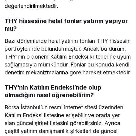
değerlendirilmektedir.
THY hissesine helal fonlar yatırım yapıyor
mu?
Bazı dönemlerde helal yatırım fonları THY hissesini
portföylerinde bulundurmuştur. Ancak bu durum,
THY’nin o dönem Katılım Endeksi kriterlerine uyum
sağlamasıyla mümkündür. Fonlar bu konuda kendi
denetim mekanizmalarına göre hareket etmektedir.
THY’nin Katılım Endeksi’nde olup
olmadığını nasıl öğrenebilirim?
Borsa İstanbul’un resmi internet sitesi üzerinden
Katılım Endeksi listesine erişebilir ve orada yer
alan güncel şirket listesini görebilirsiniz. Ayrıca
çeşitli yatırım danışmanlık şirketleri de güncel