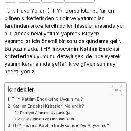
Türk Hava Yolları (THY), Borsa İstanbul’un en
bilinen şirketlerinden biridir ve yatırımcılar
tarafından sıkça tercih edilen hisseler arasında yer
alır. Ancak helal yatırım yapmak isteyen
yatırımcılar için önemli bir soru da gündeme gelir.
Bu yazımızda,
THY hissesinin Katılım Endeksi
kriterleri
ne uyumunu detaylı şekilde inceleyerek
yatırım kararlarında şeffaflık ve güven sunmayı
hedefliyoruz.
İçindekiler
THY Katılım Endeksine Uygun mu?
Katılım Endeksi Kriterleri Nelerdir?
Faaliyet Alanının Uygunluğu
Faiz Gelirleri ve Finansal Yapı
THY Hissesi Katılım Endeksinde Yer Alıyor mu?