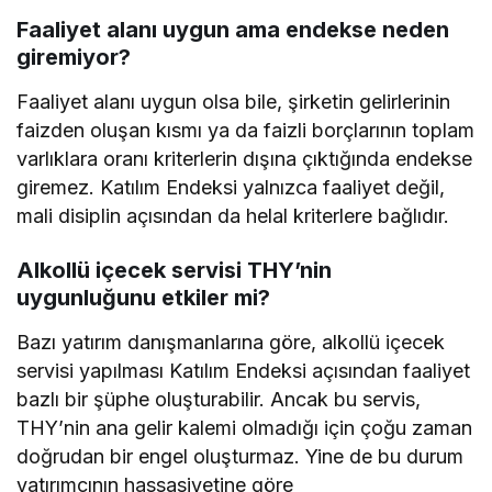
Faaliyet alanı uygun ama endekse neden
giremiyor?
Faaliyet alanı uygun olsa bile, şirketin gelirlerinin
faizden oluşan kısmı ya da faizli borçlarının toplam
varlıklara oranı kriterlerin dışına çıktığında endekse
giremez. Katılım Endeksi yalnızca faaliyet değil,
mali disiplin açısından da helal kriterlere bağlıdır.
Alkollü içecek servisi THY’nin
uygunluğunu etkiler mi?
Bazı yatırım danışmanlarına göre, alkollü içecek
servisi yapılması Katılım Endeksi açısından faaliyet
bazlı bir şüphe oluşturabilir. Ancak bu servis,
THY’nin ana gelir kalemi olmadığı için çoğu zaman
doğrudan bir engel oluşturmaz. Yine de bu durum
yatırımcının hassasiyetine göre