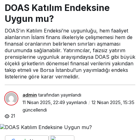
DOAS Katılım Endeksine
Uygun mu?
DOAS’ın Katılım Endeksi’ne uygunluğu, hem faaliyet
alanlarının İslami finans ilkeleriyle çelişmemesi hem de
finansal oranlarının belirlenen sınırları aşmaması
durumunda sağlanabilir. Yatırımcılar, faizsiz yatırım
prensiplerine uygunluk arayışındaysa DOAS gibi büyük
ölçekli şirketlerin dönemsel finansal verilerini yakından
takip etmeli ve Borsa İstanbul’un yayımladığı endeks
listelerine göre karar vermelidir.
admin
tarafından yayınlandı
11 Nisan 2025, 22:49
yayınlandı
12 Nisan 2025, 15:35
güncellendi
21