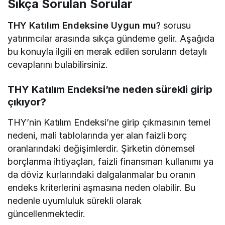
Sıkça Sorulan Sorular
THY Katılım Endeksine Uygun mu
? sorusu
yatırımcılar arasında sıkça gündeme gelir. Aşağıda
bu konuyla ilgili en merak edilen soruların detaylı
cevaplarını bulabilirsiniz.
THY Katılım Endeksi’ne neden sürekli girip
çıkıyor?
THY’nin Katılım Endeksi’ne girip çıkmasının temel
nedeni, mali tablolarında yer alan faizli borç
oranlarındaki değişimlerdir. Şirketin dönemsel
borçlanma ihtiyaçları, faizli finansman kullanımı ya
da döviz kurlarındaki dalgalanmalar bu oranın
endeks kriterlerini aşmasına neden olabilir. Bu
nedenle uyumluluk sürekli olarak
güncellenmektedir.