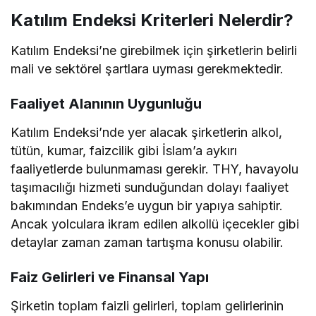
Katılım Endeksi Kriterleri Nelerdir?
Katılım Endeksi’ne girebilmek için şirketlerin belirli
mali ve sektörel şartlara uyması gerekmektedir.
Faaliyet Alanının Uygunluğu
Katılım Endeksi’nde yer alacak şirketlerin alkol,
tütün, kumar, faizcilik gibi İslam’a aykırı
faaliyetlerde bulunmaması gerekir. THY, havayolu
taşımacılığı hizmeti sunduğundan dolayı faaliyet
bakımından Endeks’e uygun bir yapıya sahiptir.
Ancak yolculara ikram edilen alkollü içecekler gibi
detaylar zaman zaman tartışma konusu olabilir.
Faiz Gelirleri ve Finansal Yapı
Şirketin toplam faizli gelirleri, toplam gelirlerinin