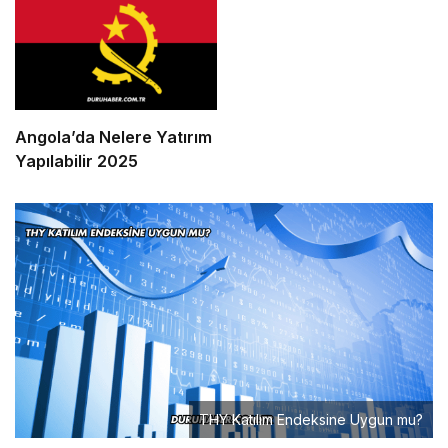
Angola’da Nelere Yatırım
Yapılabilir 2025
THY Katılım Endeksine Uygun mu?