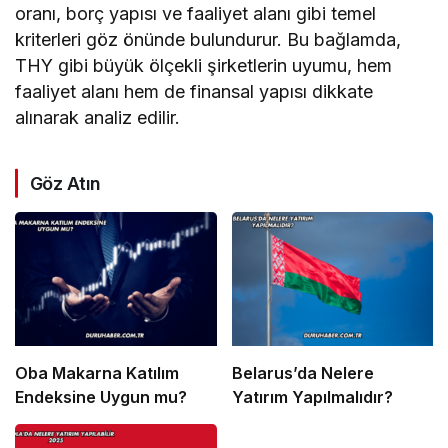
oranı, borç yapısı ve faaliyet alanı gibi temel
kriterleri göz önünde bulundurur. Bu bağlamda,
THY gibi büyük ölçekli şirketlerin uyumu, hem
faaliyet alanı hem de finansal yapısı dikkate
alınarak analiz edilir.
Göz Atın
Oba Makarna Katılım
Belarus’da Nelere
Endeksine Uygun mu?
Yatırım Yapılmalıdır?