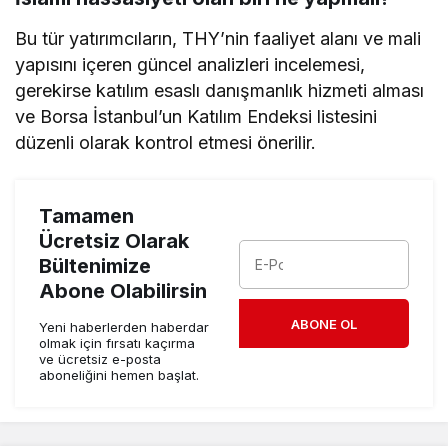
Bu tür yatırımcıların, THY’nin faaliyet alanı ve mali
yapısını içeren güncel analizleri incelemesi,
gerekirse katılım esaslı danışmanlık hizmeti alması
ve Borsa İstanbul’un Katılım Endeksi listesini
düzenli olarak kontrol etmesi önerilir.
Tamamen
Ücretsiz Olarak
Bültenimize
Abone Olabilirsin
ABONE OL
Yeni haberlerden haberdar
olmak için fırsatı kaçırma
ve ücretsiz e-posta
aboneliğini hemen başlat.