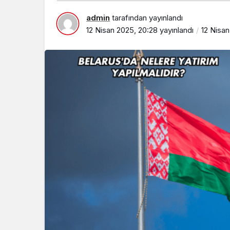
admin
tarafından yayınlandı
12 Nisan 2025, 20:28
yayınlandı
12 Nisan