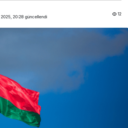
12
 2025, 20:28
güncellendi