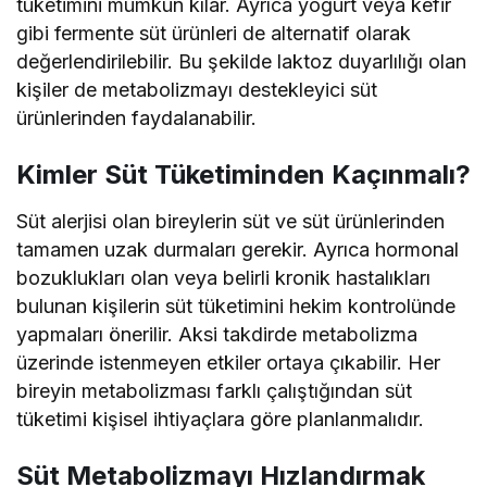
tüketimini mümkün kılar. Ayrıca yoğurt veya kefir
gibi fermente süt ürünleri de alternatif olarak
değerlendirilebilir. Bu şekilde laktoz duyarlılığı olan
kişiler de metabolizmayı destekleyici süt
ürünlerinden faydalanabilir.
Kimler Süt Tüketiminden Kaçınmalı?
Süt alerjisi olan bireylerin süt ve süt ürünlerinden
tamamen uzak durmaları gerekir. Ayrıca hormonal
bozuklukları olan veya belirli kronik hastalıkları
bulunan kişilerin süt tüketimini hekim kontrolünde
yapmaları önerilir. Aksi takdirde metabolizma
üzerinde istenmeyen etkiler ortaya çıkabilir. Her
bireyin metabolizması farklı çalıştığından süt
tüketimi kişisel ihtiyaçlara göre planlanmalıdır.
Süt Metabolizmayı Hızlandırmak