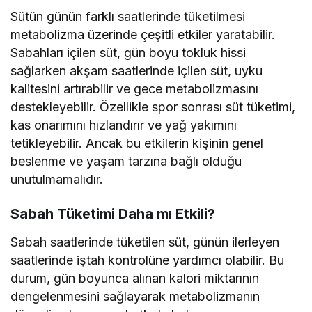
Sütün günün farklı saatlerinde tüketilmesi
metabolizma üzerinde çeşitli etkiler yaratabilir.
Sabahları içilen süt, gün boyu tokluk hissi
sağlarken akşam saatlerinde içilen süt, uyku
kalitesini artırabilir ve gece metabolizmasını
destekleyebilir. Özellikle spor sonrası süt tüketimi,
kas onarımını hızlandırır ve yağ yakımını
tetikleyebilir. Ancak bu etkilerin kişinin genel
beslenme ve yaşam tarzına bağlı olduğu
unutulmamalıdır.
Sabah Tüketimi Daha mı Etkili?
Sabah saatlerinde tüketilen süt, günün ilerleyen
saatlerinde iştah kontrolüne yardımcı olabilir. Bu
durum, gün boyunca alınan kalori miktarının
dengelenmesini sağlayarak metabolizmanın