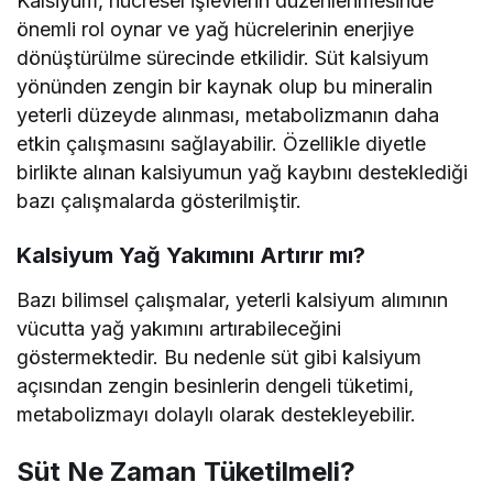
Kalsiyum, hücresel işlevlerin düzenlenmesinde
önemli rol oynar ve yağ hücrelerinin enerjiye
dönüştürülme sürecinde etkilidir. Süt kalsiyum
yönünden zengin bir kaynak olup bu mineralin
yeterli düzeyde alınması, metabolizmanın daha
etkin çalışmasını sağlayabilir. Özellikle diyetle
birlikte alınan kalsiyumun yağ kaybını desteklediği
bazı çalışmalarda gösterilmiştir.
Kalsiyum Yağ Yakımını Artırır mı?
Bazı bilimsel çalışmalar, yeterli kalsiyum alımının
vücutta yağ yakımını artırabileceğini
göstermektedir. Bu nedenle süt gibi kalsiyum
açısından zengin besinlerin dengeli tüketimi,
metabolizmayı dolaylı olarak destekleyebilir.
Süt Ne Zaman Tüketilmeli?