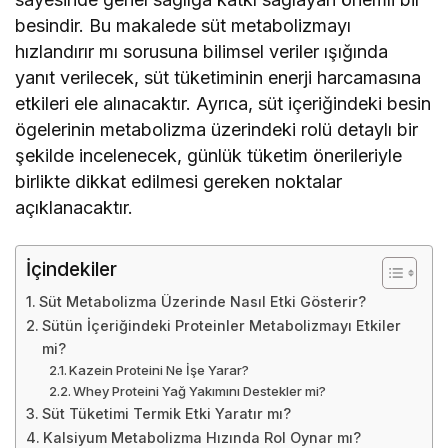
besindir. Bu makalede süt metabolizmayı
hızlandırır mı sorusuna bilimsel veriler ışığında
yanıt verilecek, süt tüketiminin enerji harcamasına
etkileri ele alınacaktır. Ayrıca, süt içeriğindeki besin
ögelerinin metabolizma üzerindeki rolü detaylı bir
şekilde incelenecek, günlük tüketim önerileriyle
birlikte dikkat edilmesi gereken noktalar
açıklanacaktır.
İçindekiler
Süt Metabolizma Üzerinde Nasıl Etki Gösterir?
Sütün İçeriğindeki Proteinler Metabolizmayı Etkiler
mi?
Kazein Proteini Ne İşe Yarar?
Whey Proteini Yağ Yakımını Destekler mi?
Süt Tüketimi Termik Etki Yaratır mı?
Kalsiyum Metabolizma Hızında Rol Oynar mı?