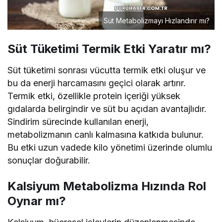
Süt Metabolizmayı Hızlandırır mı?
Süt Tüketimi Termik Etki Yaratır mı?
Süt tüketimi sonrası vücutta termik etki oluşur ve
bu da enerji harcamasını geçici olarak artırır.
Termik etki, özellikle protein içeriği yüksek
gıdalarda belirgindir ve süt bu açıdan avantajlıdır.
Sindirim sürecinde kullanılan enerji,
metabolizmanın canlı kalmasına katkıda bulunur.
Bu etki uzun vadede kilo yönetimi üzerinde olumlu
sonuçlar doğurabilir.
Kalsiyum Metabolizma Hızında Rol
Oynar mı?