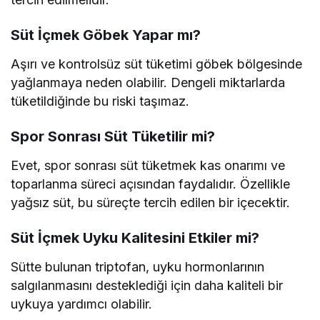
Süt İçmek Göbek Yapar mı?
Aşırı ve kontrolsüz süt tüketimi göbek bölgesinde
yağlanmaya neden olabilir. Dengeli miktarlarda
tüketildiğinde bu riski taşımaz.
Spor Sonrası Süt Tüketilir mi?
Evet, spor sonrası süt tüketmek kas onarımı ve
toparlanma süreci açısından faydalıdır. Özellikle
yağsız süt, bu süreçte tercih edilen bir içecektir.
Süt İçmek Uyku Kalitesini Etkiler mi?
Sütte bulunan triptofan, uyku hormonlarının
salgılanmasını desteklediği için daha kaliteli bir
uykuya yardımcı olabilir.