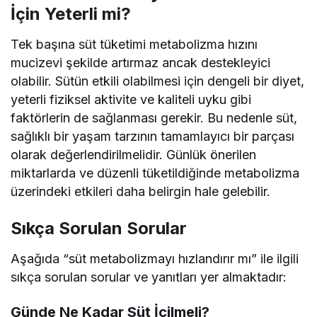
İçin Yeterli mi?
Tek başına süt tüketimi metabolizma hızını
mucizevi şekilde artırmaz ancak destekleyici
olabilir. Sütün etkili olabilmesi için dengeli bir diyet,
yeterli fiziksel aktivite ve kaliteli uyku gibi
faktörlerin de sağlanması gerekir. Bu nedenle süt,
sağlıklı bir yaşam tarzının tamamlayıcı bir parçası
olarak değerlendirilmelidir. Günlük önerilen
miktarlarda ve düzenli tüketildiğinde metabolizma
üzerindeki etkileri daha belirgin hale gelebilir.
Sıkça Sorulan Sorular
Aşağıda “süt metabolizmayı hızlandırır mı” ile ilgili
sıkça sorulan sorular ve yanıtları yer almaktadır:
Günde Ne Kadar Süt İçilmeli?