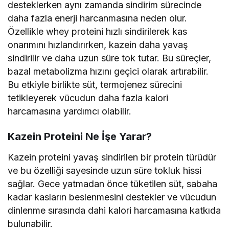
desteklerken aynı zamanda sindirim sürecinde
daha fazla enerji harcanmasına neden olur.
Özellikle whey proteini hızlı sindirilerek kas
onarımını hızlandırırken, kazein daha yavaş
sindirilir ve daha uzun süre tok tutar. Bu süreçler,
bazal metabolizma hızını geçici olarak artırabilir.
Bu etkiyle birlikte süt, termojenez sürecini
tetikleyerek vücudun daha fazla kalori
harcamasına yardımcı olabilir.
Kazein Proteini Ne İşe Yarar?
Kazein proteini yavaş sindirilen bir protein türüdür
ve bu özelliği sayesinde uzun süre tokluk hissi
sağlar. Gece yatmadan önce tüketilen süt, sabaha
kadar kasların beslenmesini destekler ve vücudun
dinlenme sırasında dahi kalori harcamasına katkıda
bulunabilir.