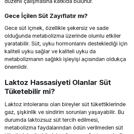
düzenli çalışmasına katkıda bulunur.
Gece İçilen Süt Zayıflatır mı?
Gece süt içmek, özellikle şekersiz ve sade
olduğunda metabolizma üzerinde olumlu etkiler
yaratabilir. Süt, uyku hormonlarını desteklediği için
kaliteli uyku sağlar ve kaliteli uyku da
metabolizmanın sağlıklı işleyişi açısından oldukça
önemlidir.
Laktoz Hassasiyeti Olanlar Süt
Tüketebilir mi?
Laktoz intoleransı olan bireyler süt tükettiklerinde
gaz, şişkinlik ve sindirim sorunları yaşayabilir. Bu
durumda laktozsuz süt tercih edilmesi,
metabolizma faydalarından ödün verilmeden süt