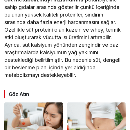
sahip gıdalar arasında gösterilir çünkü içeriğinde
bulunan yüksek kaliteli proteinler, sindirim
sırasında daha fazla enerji harcanmasını sağlar.
Özellikle süt proteini olan kazein ve whey, termik
etki oluşturarak vücutta ısı üretimini artırabilir.
Ayrıca, süt kalsiyum yönünden zengindir ve bazı
araştırmalarda kalsiyumun yağ yakımını
desteklediği belirtilmiştir. Bu nedenle süt, dengeli
bir beslenme planı içinde yer aldığında
metabolizmayı destekleyebilir.
Göz Atın