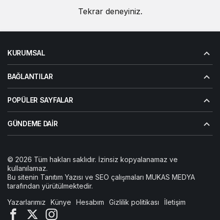
KURUMSAL
BAĞLANTILAR
POPÜLER SAYFALAR
GÜNDEME DAIR
© 2026 Tüm hakları saklıdır. İzinsiz kopyalanamaz ve
kullanılamaz.
Bu sitenin
Tanıtım Yazısı
ve SEO çalışmaları
MUKAS MEDYA
tarafından yürütülmektedir.
Yazarlarımız
Künye
Hesabım
Gizlilik politikası
İletişim