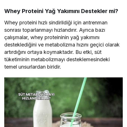
Whey Proteini Yağ Yakımını Destekler mi?
Whey proteini hızlı sindirildiği için antrenman
sonrası toparlanmayı hızlandırır. Ayrıca bazı
çalışmalar, whey proteininin yağ yakımını
desteklediğini ve metabolizma hızını geçici olarak
artırdığını ortaya koymaktadır. Bu etki, süt
tüketiminin metabolizmayı desteklemesindeki
temel unsurlardan biridir.