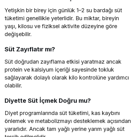
Yetişkin bir birey için günlük 1–2 su bardağı süt
tüketimi genellikle yeterlidir. Bu miktar, bireyin
yaşı, kilosu ve fiziksel aktivite düzeyine göre
değişebilir.
Süt Zayıflatır mı?
Süt doğrudan zayıflama etkisi yaratmaz ancak
protein ve kalsiyum içeriği sayesinde tokluk
sağlayarak dolaylı olarak kilo kontrolüne yardımcı
olabilir.
Diyette Süt İçmek Doğru mu?
Diyet programlarında süt tüketimi, kas kaybını
önlemek ve metabolizmayı desteklemek açısından
yararlıdır. Ancak tam yağlı yerine yarım yağlı süt
tercih edilmelidir.