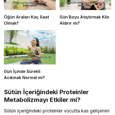
Öğün Araları Kaç Saat
Gün Boyu Atıştırmak Kilo
Olmalı?
Aldırır mı?
Gün İçinde Sürekli
Acıkmak Normal mi?
Sütün İçeriğindeki Proteinler
Metabolizmayı Etkiler mi?
Sütün içeriğindeki proteinler vücutta kas gelişimini