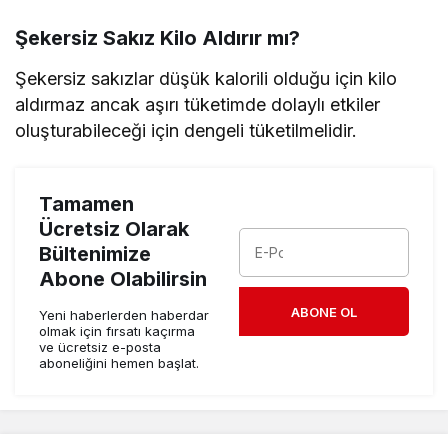
Şekersiz Sakız Kilo Aldırır mı?
Şekersiz sakızlar düşük kalorili olduğu için kilo
aldırmaz ancak aşırı tüketimde dolaylı etkiler
oluşturabileceği için dengeli tüketilmelidir.
Tamamen
Ücretsiz Olarak
Bültenimize
Abone Olabilirsin
ABONE OL
Yeni haberlerden haberdar
olmak için fırsatı kaçırma
ve ücretsiz e-posta
aboneliğini hemen başlat.