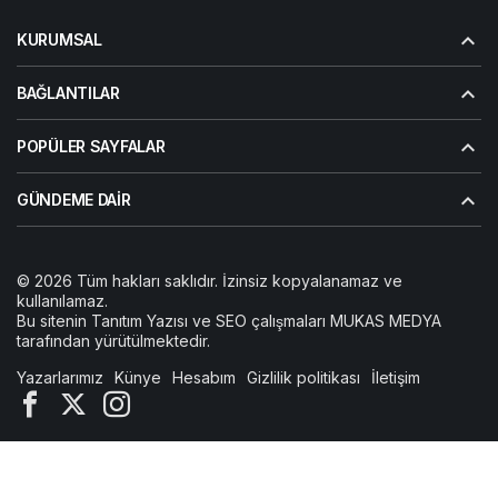
KURUMSAL
BAĞLANTILAR
POPÜLER SAYFALAR
GÜNDEME DAIR
© 2026 Tüm hakları saklıdır. İzinsiz kopyalanamaz ve
kullanılamaz.
Bu sitenin
Tanıtım Yazısı
ve SEO çalışmaları
MUKAS MEDYA
tarafından yürütülmektedir.
Yazarlarımız
Künye
Hesabım
Gizlilik politikası
İletişim