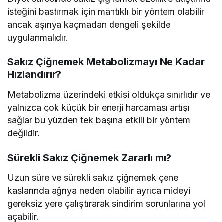
isteğini bastırmak için mantıklı bir yöntem olabilir
ancak aşırıya kaçmadan dengeli şekilde
uygulanmalıdır.
Sakız Çiğnemek Metabolizmayı Ne Kadar
Hızlandırır?
Metabolizma üzerindeki etkisi oldukça sınırlıdır ve
yalnızca çok küçük bir enerji harcaması artışı
sağlar bu yüzden tek başına etkili bir yöntem
değildir.
Sürekli Sakız Çiğnemek Zararlı mı?
Uzun süre ve sürekli sakız çiğnemek çene
kaslarında ağrıya neden olabilir ayrıca mideyi
gereksiz yere çalıştırarak sindirim sorunlarına yol
açabilir.