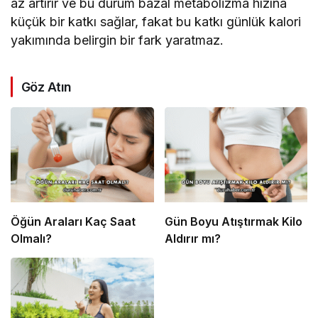
az artırır ve bu durum bazal metabolizma hızına
küçük bir katkı sağlar, fakat bu katkı günlük kalori
yakımında belirgin bir fark yaratmaz.
Göz Atın
Öğün Araları Kaç Saat
Gün Boyu Atıştırmak Kilo
Olmalı?
Aldırır mı?