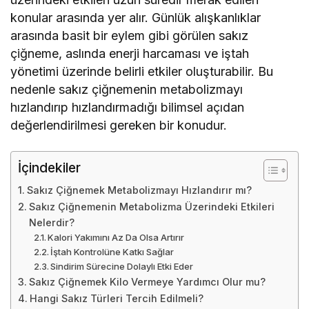
konular arasında yer alır. Günlük alışkanlıklar
arasında basit bir eylem gibi görülen sakız
çiğneme, aslında enerji harcaması ve iştah
yönetimi üzerinde belirli etkiler oluşturabilir. Bu
nedenle sakız çiğnemenin metabolizmayı
hızlandırıp hızlandırmadığı bilimsel açıdan
değerlendirilmesi gereken bir konudur.
İçindekiler
Sakız Çiğnemek Metabolizmayı Hızlandırır mı?
Sakız Çiğnemenin Metabolizma Üzerindeki Etkileri
Nelerdir?
Kalori Yakımını Az Da Olsa Artırır
İştah Kontrolüne Katkı Sağlar
Sindirim Sürecine Dolaylı Etki Eder
Sakız Çiğnemek Kilo Vermeye Yardımcı Olur mu?
Hangi Sakız Türleri Tercih Edilmeli?