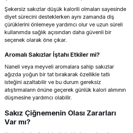
Şekersiz sakızlar düşük kalorili olmaları sayesinde
diyet sürecini desteklerken aynı zamanda diş
çürüklerini önlemeye yardımcı olur ve uzun süreli
kullanımda sağlık açısından daha güvenli bir
seçenek olarak öne çıkar.
Aromalı Sakızlar İştahı Etkiler mi?
Naneli veya meyveli aromalara sahip sakızlar
ağızda yoğun bir tat bırakarak özellikle tatlı
isteğini azaltabilir ve bu durum gereksiz
atıştırmaların önüne geçerek günlük kalori alımının
düşmesine yardımcı olabilir.
Sakız Çiğnemenin Olası Zararları
Var mı?