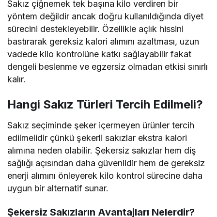
Sakız çiğnemek tek başına kilo verdiren bir
yöntem değildir ancak doğru kullanıldığında diyet
sürecini destekleyebilir. Özellikle açlık hissini
bastırarak gereksiz kalori alımını azaltması, uzun
vadede kilo kontrolüne katkı sağlayabilir fakat
dengeli beslenme ve egzersiz olmadan etkisi sınırlı
kalır.
Hangi Sakız Türleri Tercih Edilmeli?
Sakız seçiminde şeker içermeyen ürünler tercih
edilmelidir çünkü şekerli sakızlar ekstra kalori
alımına neden olabilir. Şekersiz sakızlar hem diş
sağlığı açısından daha güvenlidir hem de gereksiz
enerji alımını önleyerek kilo kontrol sürecine daha
uygun bir alternatif sunar.
Şekersiz Sakızların Avantajları Nelerdir?