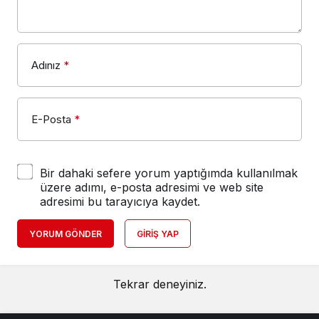
Adınız
*
E-Posta
*
Bir dahaki sefere yorum yaptığımda kullanılmak
üzere adımı, e-posta adresimi ve web site
adresimi bu tarayıcıya kaydet.
YORUM GÖNDER
GIRIŞ YAP
Tekrar deneyiniz.