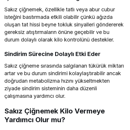
Sakız çiğnemek, özellikle tatlı veya abur cubur
isteğini bastırmada etkili olabilir çünkü ağızda
oluşan tat hissi beyne tokluk sinyalleri göndererek
gereksiz atıştırmaların önüne geçebilir ve bu
durum dolaylı olarak kilo kontrolünü destekler.
Sindirim Sürecine Dolaylı Etki Eder
Sakız çiğneme sırasında salgılanan tükürük miktarı
artar ve bu durum sindirimi kolaylaştırabilir ancak
doğrudan metabolizma hızını yükseltmekten
ziyade sindirim sisteminin daha düzenli
çalışmasına yardımcı olur.
Sakız Çiğnemek Kilo Vermeye
Yardımcı Olur mu?