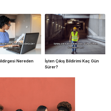
Bildirgesi Nereden
İşten Çıkış Bildirimi Kaç Gün
Sürer?