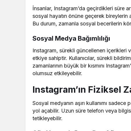
İnsanlar, Instagram’da geçirdikleri süre ar
sosyal hayatın önüne geçerek bireylerin ark
Bu durum, zamanla sosyal becerilerin köre
Sosyal Medya Bağımlılığı
Instagram, sürekli güncellenen içerikleri 
etkiye sahiptir. Kullanıcılar, sürekli bildir
zamanlarının büyük bir kısmını Instagram’
olumsuz etkileyebilir.
Instagram’ın Fiziksel Z
Sosyal medyanın aşırı kullanımı sadece ps
yol açabilir. Uzun süre telefon veya bilg
tetikleyebilir.