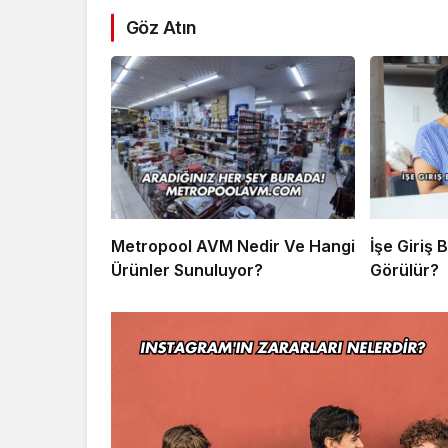
Göz Atın
Metropool AVM Nedir Ve Hangi
İşe Giriş 
Ürünler Sunuluyor?
Görülür?