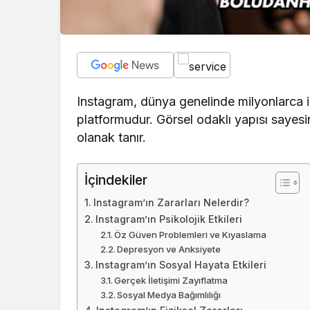
Instagram, dünya genelinde milyonlarca i
platformudur. Görsel odaklı yapısı sayesi
olanak tanır.
İçindekiler
Instagram’ın Zararları Nelerdir?
Instagram’ın Psikolojik Etkileri
Öz Güven Problemleri ve Kıyaslama
Depresyon ve Anksiyete
Instagram’ın Sosyal Hayata Etkileri
Gerçek İletişimi Zayıflatma
Sosyal Medya Bağımlılığı