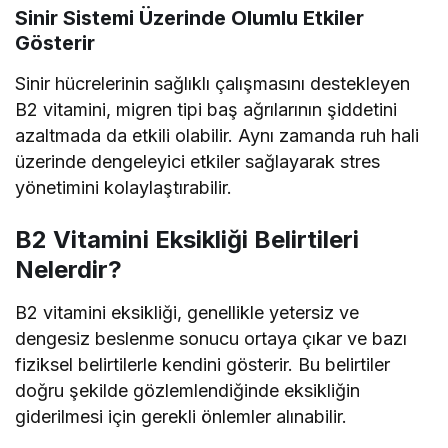
Sinir Sistemi Üzerinde Olumlu Etkiler
Gösterir
Sinir hücrelerinin sağlıklı çalışmasını destekleyen
B2 vitamini, migren tipi baş ağrılarının şiddetini
azaltmada da etkili olabilir. Aynı zamanda ruh hali
üzerinde dengeleyici etkiler sağlayarak stres
yönetimini kolaylaştırabilir.
B2 Vitamini Eksikliği Belirtileri
Nelerdir?
B2 vitamini eksikliği, genellikle yetersiz ve
dengesiz beslenme sonucu ortaya çıkar ve bazı
fiziksel belirtilerle kendini gösterir. Bu belirtiler
doğru şekilde gözlemlendiğinde eksikliğin
giderilmesi için gerekli önlemler alınabilir.