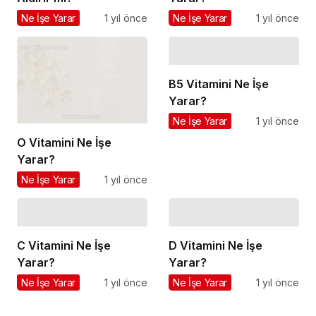
Ne İşe Yarar
1 yıl önce
Ne İşe Yarar
1 yıl önce
B5 Vitamini Ne İşe
Yarar?
Ne İşe Yarar
1 yıl önce
O Vitamini Ne İşe
Yarar?
Ne İşe Yarar
1 yıl önce
C Vitamini Ne İşe
D Vitamini Ne İşe
Yarar?
Yarar?
Ne İşe Yarar
1 yıl önce
Ne İşe Yarar
1 yıl önce