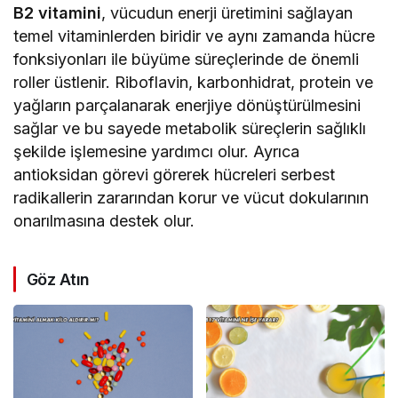
B2 vitamini
, vücudun enerji üretimini sağlayan
temel vitaminlerden biridir ve aynı zamanda hücre
fonksiyonları ile büyüme süreçlerinde de önemli
roller üstlenir. Riboflavin, karbonhidrat, protein ve
yağların parçalanarak enerjiye dönüştürülmesini
sağlar ve bu sayede metabolik süreçlerin sağlıklı
şekilde işlemesine yardımcı olur. Ayrıca
antioksidan görevi görerek hücreleri serbest
radikallerin zararından korur ve vücut dokularının
onarılmasına destek olur.
Göz Atın