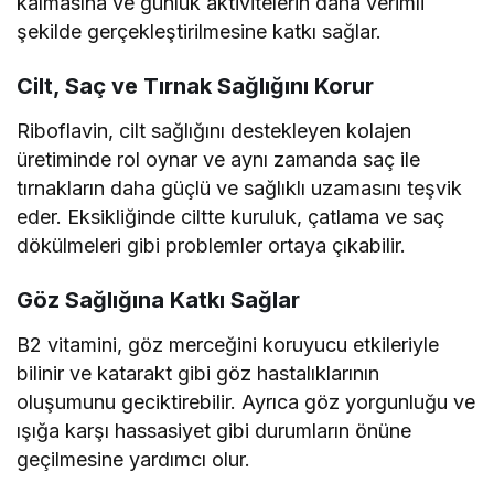
kalmasına ve günlük aktivitelerin daha verimli
şekilde gerçekleştirilmesine katkı sağlar.
Cilt, Saç ve Tırnak Sağlığını Korur
Riboflavin, cilt sağlığını destekleyen kolajen
üretiminde rol oynar ve aynı zamanda saç ile
tırnakların daha güçlü ve sağlıklı uzamasını teşvik
eder. Eksikliğinde ciltte kuruluk, çatlama ve saç
dökülmeleri gibi problemler ortaya çıkabilir.
Göz Sağlığına Katkı Sağlar
B2 vitamini, göz merceğini koruyucu etkileriyle
bilinir ve katarakt gibi göz hastalıklarının
oluşumunu geciktirebilir. Ayrıca göz yorgunluğu ve
ışığa karşı hassasiyet gibi durumların önüne
geçilmesine yardımcı olur.