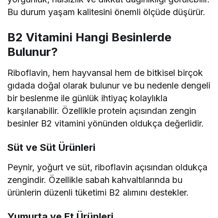
Bu durum yaşam kalitesini önemli ölçüde düşürür.
B2 Vitamini Hangi Besinlerde
Bulunur?
Riboflavin, hem hayvansal hem de bitkisel birçok
gıdada doğal olarak bulunur ve bu nedenle dengeli
bir beslenme ile günlük ihtiyaç kolaylıkla
karşılanabilir. Özellikle protein açısından zengin
besinler B2 vitamini yönünden oldukça değerlidir.
Süt ve Süt Ürünleri
Peynir, yoğurt ve süt, riboflavin açısından oldukça
zengindir. Özellikle sabah kahvaltılarında bu
ürünlerin düzenli tüketimi B2 alımını destekler.
Yumurta ve Et Ürünleri