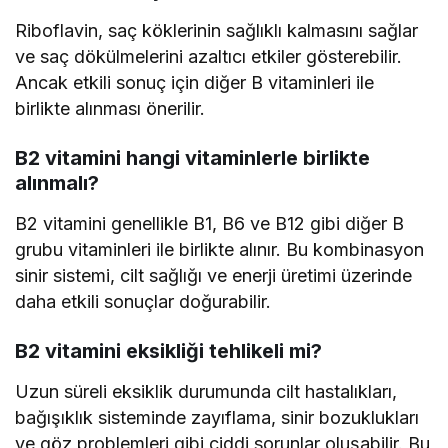
Riboflavin, saç köklerinin sağlıklı kalmasını sağlar
ve saç dökülmelerini azaltıcı etkiler gösterebilir.
Ancak etkili sonuç için diğer B vitaminleri ile
birlikte alınması önerilir.
B2 vitamini hangi vitaminlerle birlikte
alınmalı?
B2 vitamini genellikle B1, B6 ve B12 gibi diğer B
grubu vitaminleri ile birlikte alınır. Bu kombinasyon
sinir sistemi, cilt sağlığı ve enerji üretimi üzerinde
daha etkili sonuçlar doğurabilir.
B2 vitamini eksikliği tehlikeli mi?
Uzun süreli eksiklik durumunda cilt hastalıkları,
bağışıklık sisteminde zayıflama, sinir bozuklukları
ve göz problemleri gibi ciddi sorunlar oluşabilir. Bu