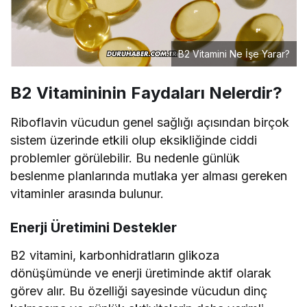
B2 Vitamini Ne İşe Yarar?
B2 Vitamininin Faydaları Nelerdir?
Riboflavin vücudun genel sağlığı açısından birçok
sistem üzerinde etkili olup eksikliğinde ciddi
problemler görülebilir. Bu nedenle günlük
beslenme planlarında mutlaka yer alması gereken
vitaminler arasında bulunur.
Enerji Üretimini Destekler
B2 vitamini, karbonhidratların glikoza
dönüşümünde ve enerji üretiminde aktif olarak
görev alır. Bu özelliği sayesinde vücudun dinç