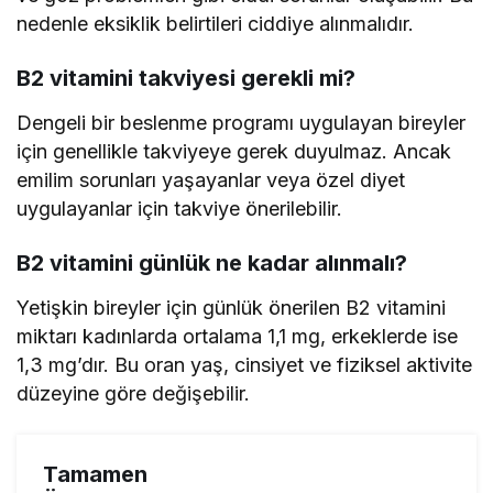
nedenle eksiklik belirtileri ciddiye alınmalıdır.
B2 vitamini takviyesi gerekli mi?
Dengeli bir beslenme programı uygulayan bireyler
için genellikle takviyeye gerek duyulmaz. Ancak
emilim sorunları yaşayanlar veya özel diyet
uygulayanlar için takviye önerilebilir.
B2 vitamini günlük ne kadar alınmalı?
Yetişkin bireyler için günlük önerilen B2 vitamini
miktarı kadınlarda ortalama 1,1 mg, erkeklerde ise
1,3 mg’dır. Bu oran yaş, cinsiyet ve fiziksel aktivite
düzeyine göre değişebilir.
Tamamen