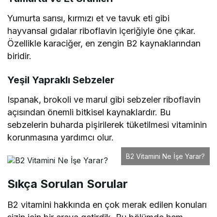
Yumurta sarısı, kırmızı et ve tavuk eti gibi
hayvansal gıdalar riboflavin içeriğiyle öne çıkar.
Özellikle karaciğer, en zengin B2 kaynaklarından
biridir.
Yeşil Yapraklı Sebzeler
Ispanak, brokoli ve marul gibi sebzeler riboflavin
açısından önemli bitkisel kaynaklardır. Bu
sebzelerin buharda pişirilerek tüketilmesi vitaminin
korunmasına yardımcı olur.
B2 Vitamini Ne İşe Yarar?
Sıkça Sorulan Sorular
B2 vitamini hakkında en çok merak edilen konuları