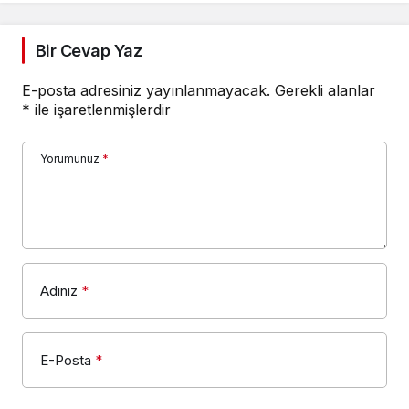
Bir Cevap Yaz
E-posta adresiniz yayınlanmayacak.
Gerekli alanlar
*
ile işaretlenmişlerdir
Yorumunuz
*
Adınız
*
E-Posta
*