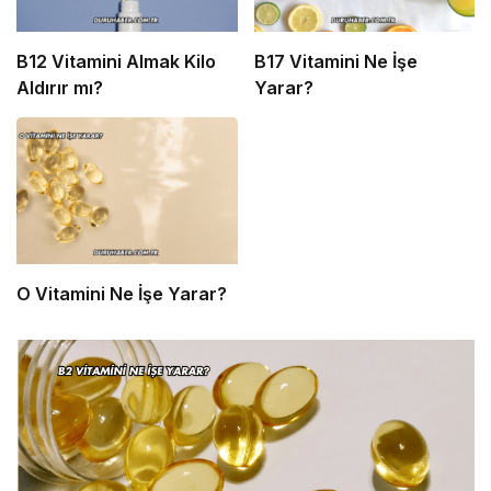
B12 Vitamini Almak Kilo
B17 Vitamini Ne İşe
Aldırır mı?
Yarar?
O Vitamini Ne İşe Yarar?